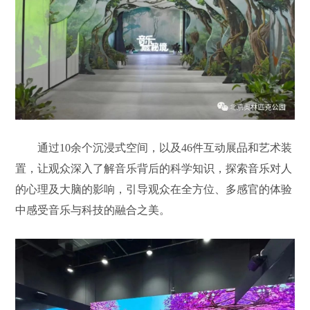
通过10余个沉浸式空间，以及46件互动展品和艺术装
置，让观众深入了解音乐背后的科学知识，探索音乐对人
的心理及大脑的影响，引导观众在全方位、多感官的体验
中感受音乐与科技的融合之美。