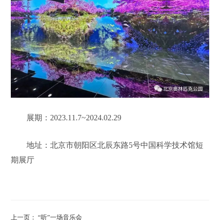
展期：2023.11.7~2024.02.29
地址：北京市朝阳区北辰东路5号中国科学技术馆短
期展厅
上一页： “听”一场音乐会