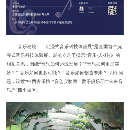
“音乐秘境——沉浸式音乐科技体验展”是全国首个沉
浸式音乐科技体验展。展览立足于揭示“音乐·人·科技”的
相互关系，围绕“音乐如何起源发展？”“音乐如何更加美
妙？”“音乐如何更多可能？”“音乐如何创造未来？”四个问
题，设置“中西古乐坊”“音创实验室”“爱乐俱乐部”“未来音
乐厅”四个展区。