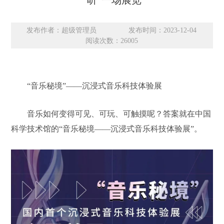
“听”一场展览
发布作者：超级管理员
发布时间：2023-12-04
阅读次数：
26005
“音乐秘境”——沉浸式音乐科技体验展
音乐如何变得可见、可玩、可触摸呢？答案就在中国
科学技术馆的“音乐秘境——沉浸式音乐科技体验展”。