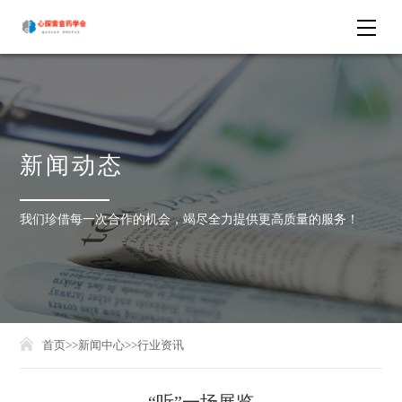
新闻动态
我们珍借每一次合作的机会，竭尽全力提供更高质量的服务！
首页
>>
新闻中心
>>
行业资讯