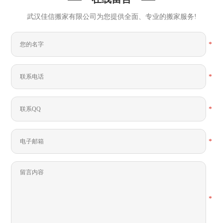
武汉佳信搬家有限公司为您提供全面、专业的搬家服务!
*
*
*
*
*