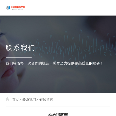
联系我们
我们珍借每一次合作的机会，竭尽全力提供更高质量的服务！
首页
>>
联系我们
>>
在线留言
在线留言